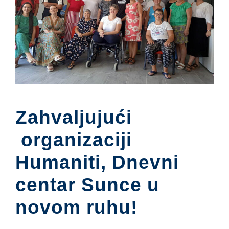
Zahvaljujući
organizaciji
Humaniti, Dnevni
centar Sunce u
novom ruhu!