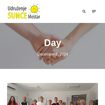
Day
December 8, 2024