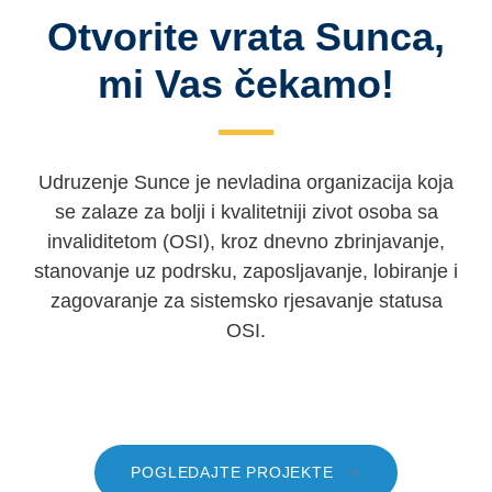
Otvorite vrata Sunca,
mi Vas čekamo!
Udruzenje Sunce je nevladina organizacija koja
se zalaze za bolji i kvalitetniji zivot osoba sa
invaliditetom (OSI), kroz dnevno zbrinjavanje,
stanovanje uz podrsku, zaposljavanje, lobiranje i
zagovaranje za sistemsko rjesavanje statusa
OSI.
POGLEDAJTE PROJEKTE