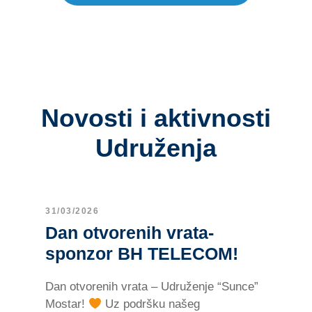
Novosti i aktivnosti
Udruženja
31/03/2026
Dan otvorenih vrata-
sponzor BH TELECOM!
Dan otvorenih vrata – Udruženje “Sunce”
Mostar!
Uz podršku našeg